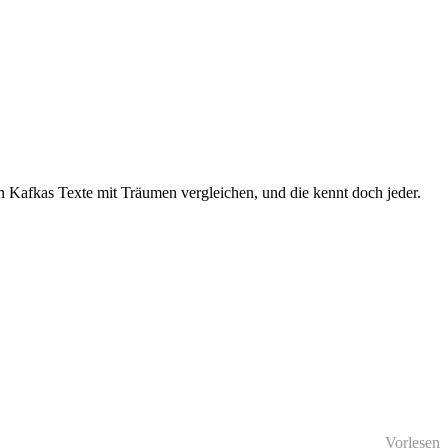
h Kafkas Texte mit Träumen vergleichen, und die kennt doch jeder.
Vorlesen