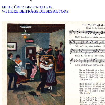
MEHR ÜBER DIESEN AUTOR
WEITERE BEITRÄGE DIESES AUTORS