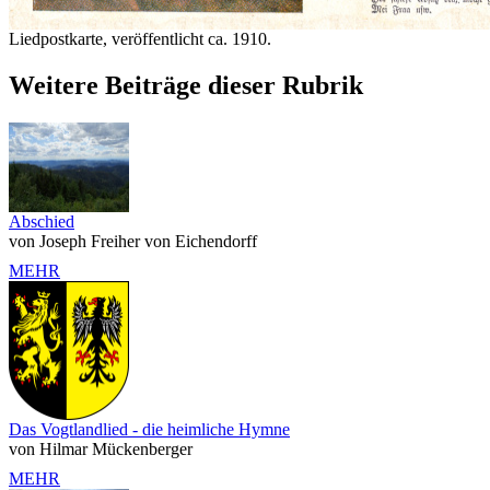
Liedpostkarte, veröffentlicht ca. 1910.
Weitere Beiträge dieser Rubrik
Abschied
von Joseph Freiher von Eichendorff
MEHR
Das Vogtlandlied - die heimliche Hymne
von Hilmar Mückenberger
MEHR