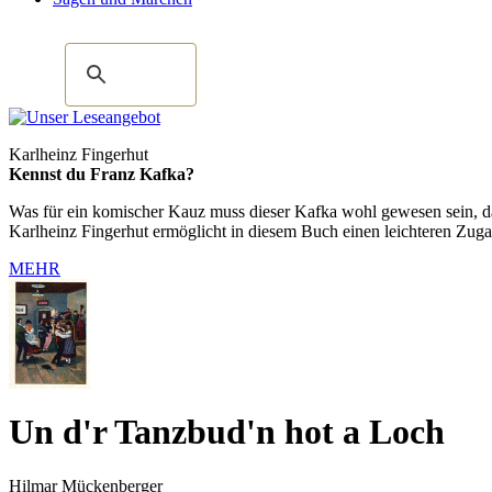
Karlheinz Fingerhut
Kennst du Franz Kafka?
Was für ein komischer Kauz muss dieser Kafka wohl gewesen sein, das
Karlheinz Fingerhut ermöglicht in diesem Buch einen leichteren Zu
MEHR
Un d'r Tanzbud'n hot a Loch
Hilmar Mückenberger