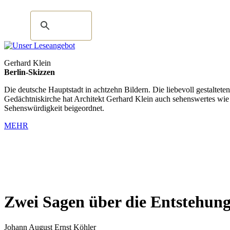
Gerhard Klein
Berlin-Skizzen
Die deutsche Hauptstadt in achtzehn Bildern. Die liebevoll gestalte
Gedächtniskirche hat Architekt Gerhard Klein auch sehenswertes wie
Sehenswürdigkeit beigeordnet.
MEHR
Zwei Sagen über die Entstehun
Johann August Ernst Köhler