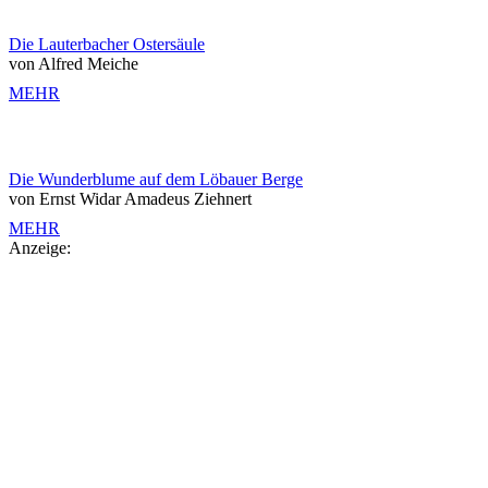
Die Lauterbacher Ostersäule
von Alfred Meiche
MEHR
Die Wunderblume auf dem Löbauer Berge
von Ernst Widar Amadeus Ziehnert
MEHR
Anzeige: