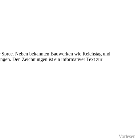
 der Spree. Neben bekannten Bauwerken wie Reichstag und
ngen. Den Zeichnungen ist ein informativer Text zur
Vorlesen