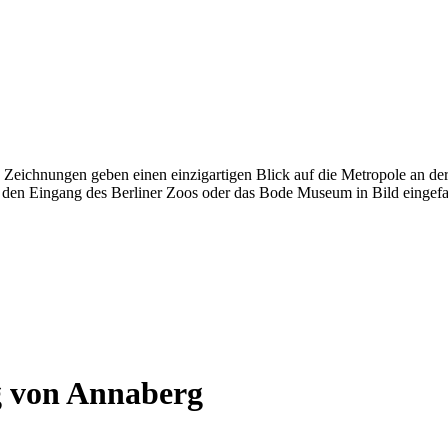
ten Zeichnungen geben einen einzigartigen Blick auf die Metropole an
 den Eingang des Berliner Zoos oder das Bode Museum in Bild eingefa
g von Annaberg