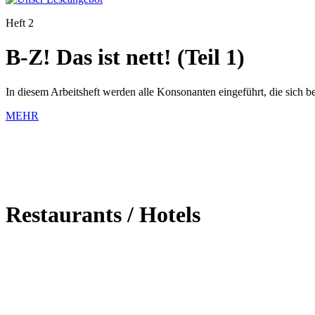
Heft 2
B-Z! Das ist nett! (Teil 1)
In diesem Arbeitsheft werden alle Konsonanten eingeführt, die sich
MEHR
Restaurants / Hotels