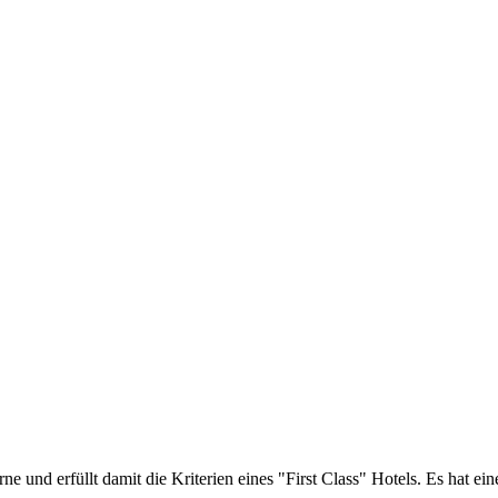
rne und erfüllt damit die Kriterien eines "First Class" Hotels. Es hat 