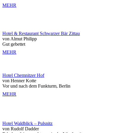
MEHR
Hotel & Restaurant Schwarzer Bär Zittau
von Almut Philipp
Gut gebettet
MEHR
Hotel Chemnitzer Hof
von Henner Kotte
Vor und nach dem Funkturm, Berlin
MEHR
Hotel Waldblick – Pulsnitz
von Rudolf Dadder