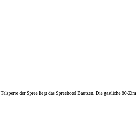
Talsperre der Spree liegt das Spreehotel Bautzen. Die gastliche 80-Zim