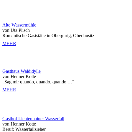
Alte Wassermühle
von Uta Plisch
Romantische Gaststätte in Obergurig, Oberlausitz
MEHR
Gasthaus Waldidylle
von Henner Kotte
„Sag mir quando, quando, quando …“
MEHR
Gasthof Lichtenhainer Wasserfall
von Henner Kotte
Beruf: Wasserfallzieher