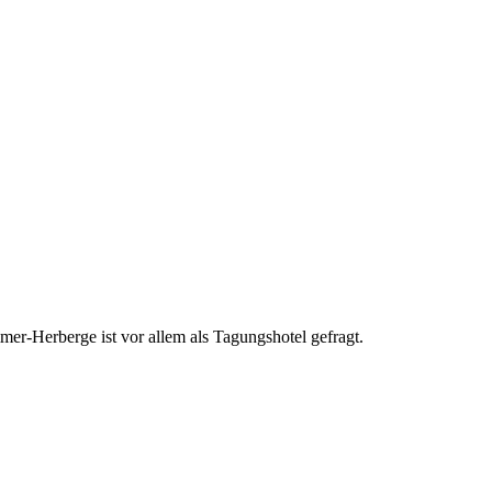
mer-Herberge ist vor allem als Tagungshotel gefragt.