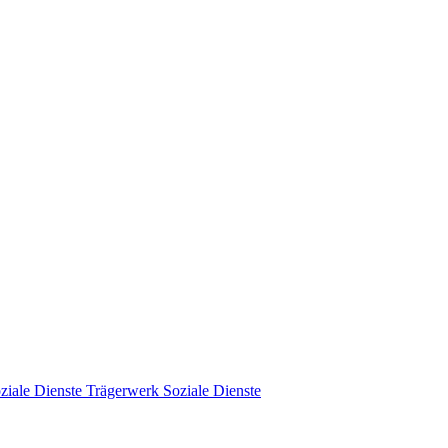
Trägerwerk Soziale Dienste