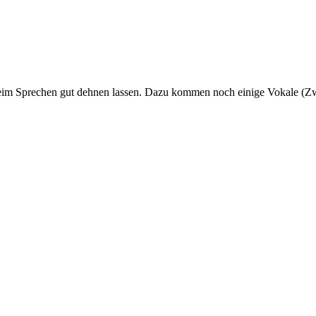
 beim Sprechen gut dehnen lassen. Dazu kommen noch einige Vokale (Z