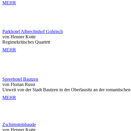
MEHR
Parkhotel Albrechtshof Gohrisch
von Henner Kotte
Regimekritisches Quartett
MEHR
Spreehotel Bautzen
von Florian Russi
Unweit von der Stadt Bautzen in der Oberlausitz an der romantischen 
MEHR
Zschirnsteinbaude
von Henner Kotte