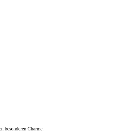
einen besonderen Charme.