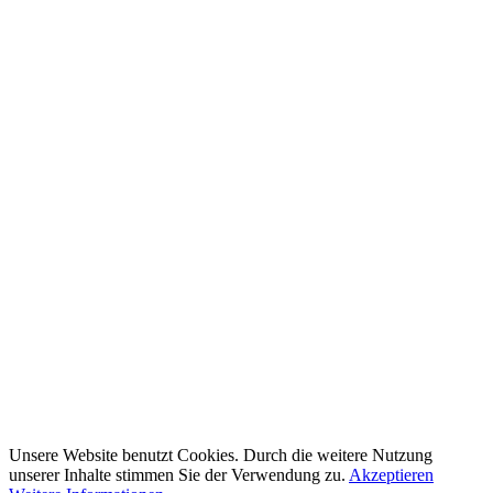
Unsere Website benutzt Cookies. Durch die weitere Nutzung
unserer Inhalte stimmen Sie der Verwendung zu.
Akzeptieren