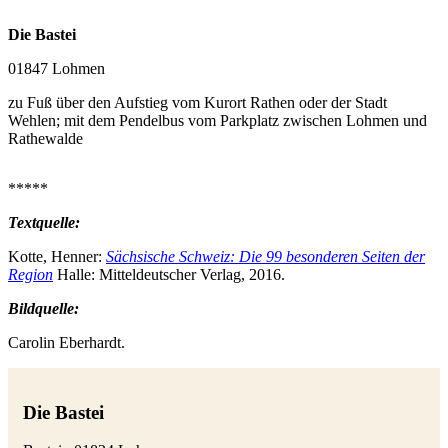
Die Bastei
01847 Lohmen
zu Fuß über den Aufstieg vom Kurort Rathen oder der Stadt
Wehlen; mit dem Pendelbus vom Parkplatz zwischen Lohmen und
Rathewalde
*****
Textquelle:
Kotte, Henner:
Sächsische Schweiz: Die 99 besonderen Seiten der
Region
Halle: Mitteldeutscher Verlag, 2016.
Bildquelle:
Carolin Eberhardt.
Die Bastei