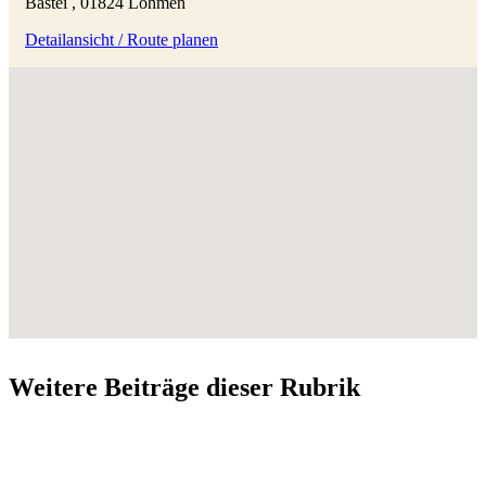
Bastei , 01824 Lohmen
Detailansicht / Route planen
Weitere Beiträge dieser Rubrik