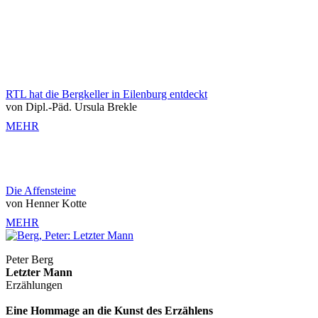
RTL hat die Bergkeller in Eilenburg entdeckt
von Dipl.-Päd. Ursula Brekle
MEHR
Die Affensteine
von Henner Kotte
MEHR
Peter Berg
Letzter Mann
Erzählungen
Eine Hommage an die Kunst des Erzählens