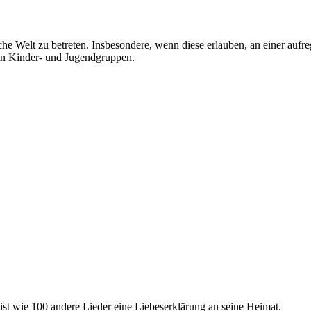
liche Welt zu betreten. Insbesondere, wenn diese erlauben, an einer au
n in Kinder- und Jugendgruppen.
ist wie 100 andere Lieder eine Liebeserklärung an seine Heimat.