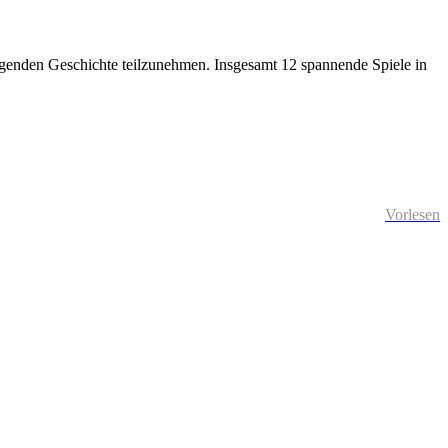
fregenden Geschichte teilzunehmen. Insgesamt 12 spannende Spiele in
Vorlesen