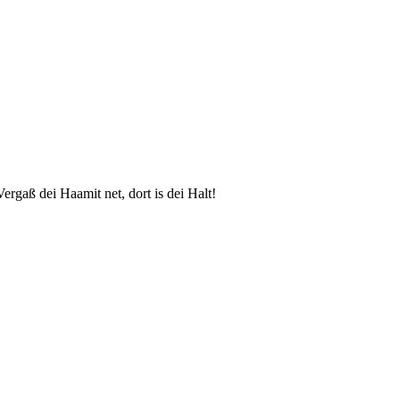
ergaß dei Haamit net, dort is dei Halt!