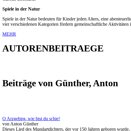
Spiele in der Natur
Spiele in der Natur bedeuten für Kinder jeden Alters, eine abenteuer
vier verschiedenen Kategorien fördern gemeinschaftliche Aktivitäte
MEHR
AUTORENBEITRAEGE
Beiträge von Günther, Anton
O Arzgebirg, wie bist du schie!
von Anton Günther
Dieses Lied des Mundartdichters, der vor 150 Jahren geboren wurde, 