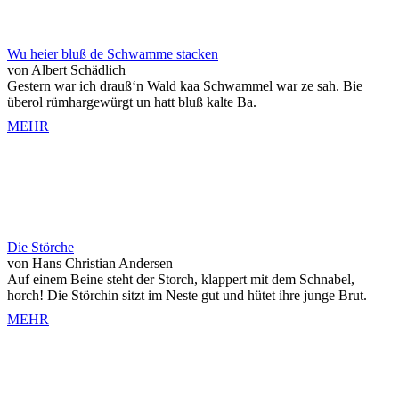
Wu heier bluß de Schwamme stacken
von Albert Schädlich
Gestern war ich drauß‘n Wald kaa Schwammel war ze sah. Bie
überol rümhargewürgt un hatt bluß kalte Ba.
MEHR
Die Störche
von Hans Christian Andersen
Auf einem Beine steht der Storch, klappert mit dem Schnabel,
horch! Die Störchin sitzt im Neste gut und hütet ihre junge Brut.
MEHR