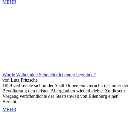
MEHR
Wurde Wilhelmine Schneider lebendig begraben?
von Lutz Fritzsche
1859 verbreitete sich in der Stadt Düben ein Gerücht, das unter der
Bevölkerung den tiefsten Aberglauben wiederbelebte. Zu diesem
Vorgang veröffentlichte der Staatsanwalt von Eilenburg einen
Bericht.
MEHR