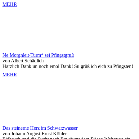
MEHR
Ne Morgnleit-Turm* sei Pfingstgruß
von Albert Schädlich
Harzlich Dank un noch emol Dank! Su grüß ich eich zu Pfingsten!
MEHR
Das steinerne Herz im Schwarzwasser
von Johann August Ernst Köhler