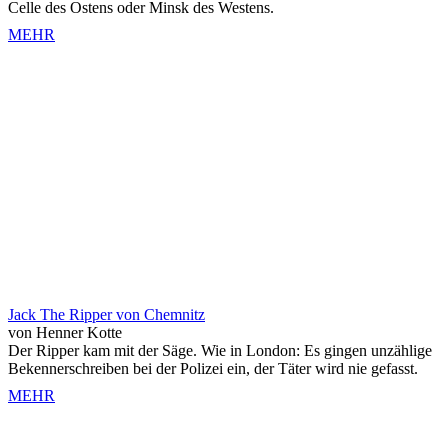
Celle des Ostens oder Minsk des Westens.
MEHR
Jack The Ripper von Chemnitz
von Henner Kotte
Der Ripper kam mit der Säge. Wie in London: Es gingen unzählige
Bekennerschreiben bei der Polizei ein, der Täter wird nie gefasst.
MEHR