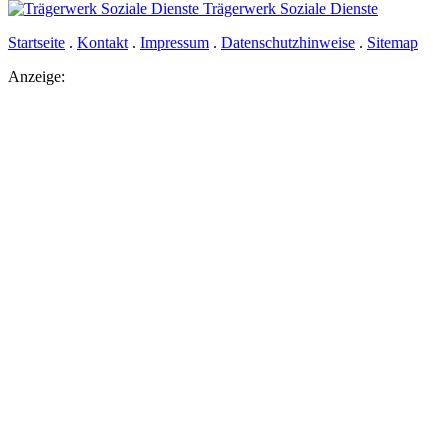
Trägerwerk Soziale Dienste
Startseite
.
Kontakt
.
Impressum
.
Datenschutzhinweise
.
Sitemap
Anzeige: