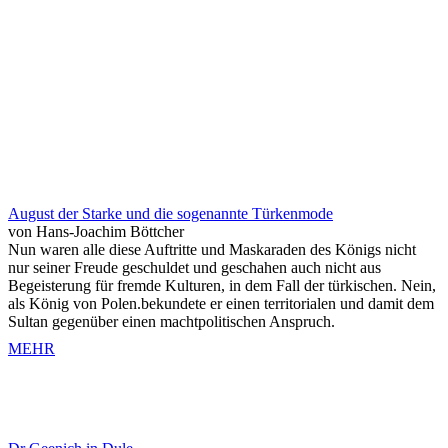
August der Starke und die sogenannte Türkenmode
von Hans-Joachim Böttcher
Nun waren alle diese Auftritte und Maskaraden des Königs nicht
nur seiner Freude geschuldet und geschahen auch nicht aus
Begeisterung für fremde Kulturen, in dem Fall der türkischen. Nein,
als König von Polen.bekundete er einen territorialen und damit dem
Sultan gegenüber einen machtpolitischen Anspruch.
MEHR