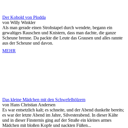
Der Kobold von Plodda
von Willy Winkler
Als man gerade einen Strohstapel durch wendete, begann ein
gewaltiges Rauschen und Knistern, dass man dachte, die ganze
Scheune brenne. Da packte die Leute das Grausen und alles rannte
aus der Scheune und davon.
MEHR
Das kleine Mädchen mit den Schwefelhölzern
von Hans Christian Andersen
Es war entsetzlich kalt; es schneite, und der Abend dunkelte bereits;
es war der letzte Abend im Jahre, Silvesterabend. In dieser Kälte
und in dieser Finsternis ging auf der Straße ein kleines armes
Mädchen mit bloßen Kopfe und nackten Füßen...