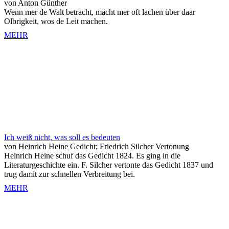
von Anton Günther
Wenn mer de Walt betracht, mächt mer oft lachen über daar
Olbrigkeit, wos de Leit machen.
MEHR
Ich weiß nicht, was soll es bedeuten
von Heinrich Heine Gedicht; Friedrich Silcher Vertonung
Heinrich Heine schuf das Gedicht 1824. Es ging in die
Literaturgeschichte ein. F. Silcher vertonte das Gedicht 1837 und
trug damit zur schnellen Verbreitung bei.
MEHR