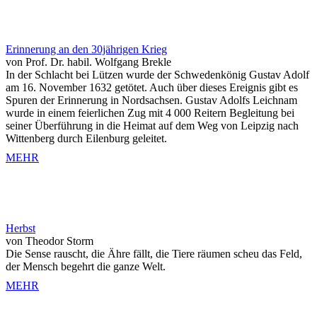
Erinnerung an den 30jährigen Krieg
von Prof. Dr. habil. Wolfgang Brekle
In der Schlacht bei Lützen wurde der Schwedenkönig Gustav Adolf
am 16. November 1632 getötet. Auch über dieses Ereignis gibt es
Spuren der Erinnerung in Nordsachsen. Gustav Adolfs Leichnam
wurde in einem feierlichen Zug mit 4 000 Reitern Begleitung bei
seiner Überführung in die Heimat auf dem Weg von Leipzig nach
Wittenberg durch Eilenburg geleitet.
MEHR
Herbst
von Theodor Storm
Die Sense rauscht, die Ähre fällt, die Tiere räumen scheu das Feld,
der Mensch begehrt die ganze Welt.
MEHR